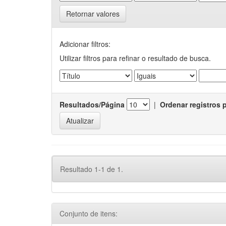
Retornar valores
Adicionar filtros:
Utilizar filtros para refinar o resultado de busca.
Resultados/Página
|
Ordenar registros 
Resultado 1-1 de 1.
Conjunto de itens: