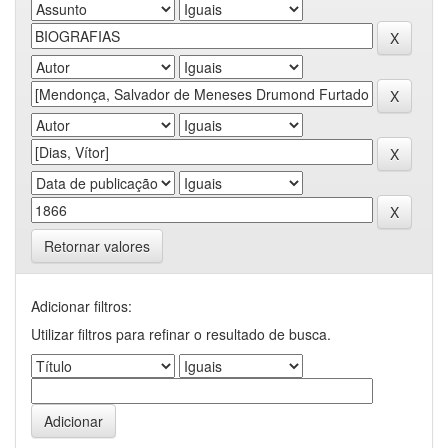
Retornar valores
Adicionar filtros:
Utilizar filtros para refinar o resultado de busca.