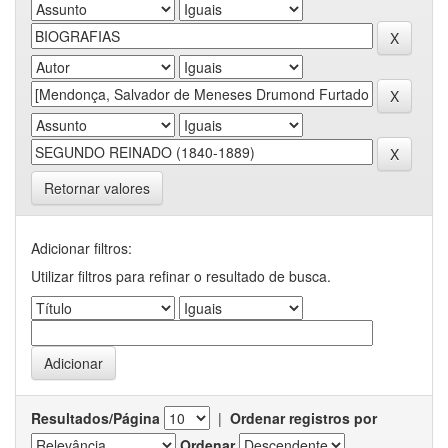
Retornar valores
Adicionar filtros:
Utilizar filtros para refinar o resultado de busca.
Resultados/Página
|
Ordenar registros por
Ordenar