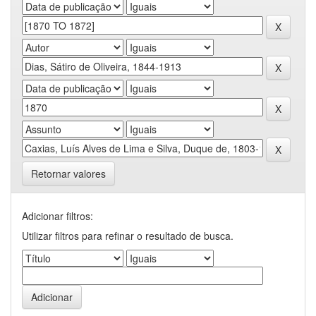
Retornar valores
Adicionar filtros:
Utilizar filtros para refinar o resultado de busca.