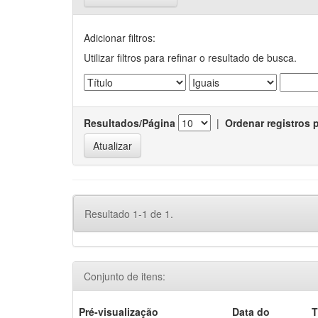
Adicionar filtros:
Utilizar filtros para refinar o resultado de busca.
Resultados/Página
|
Ordenar registros 
Resultado 1-1 de 1.
Conjunto de itens:
Pré-visualização
Data do
T