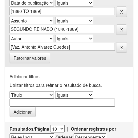
Retornar valores
Adicionar filtros:
Utilizar filtros para refinar o resultado de busca.
Resultados/Página
|
Ordenar registros por
Ordenar