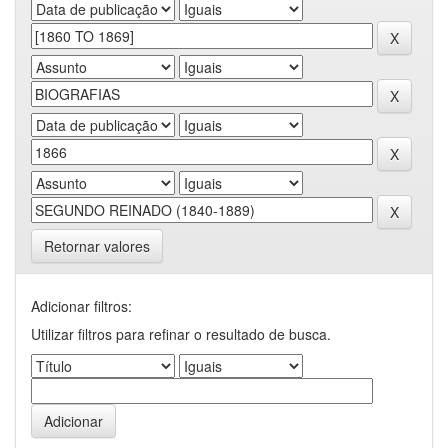
Retornar valores
Adicionar filtros:
Utilizar filtros para refinar o resultado de busca.