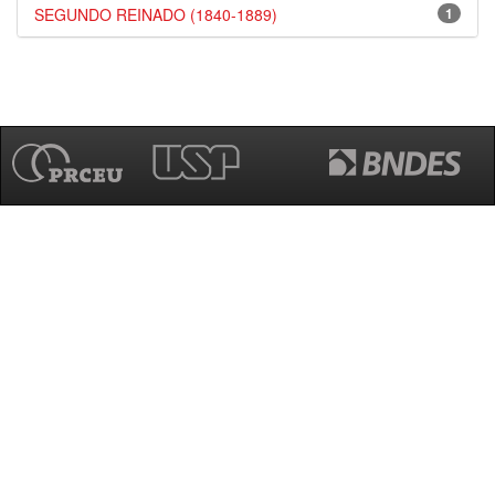
SEGUNDO REINADO (1840-1889)
1