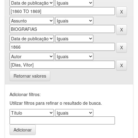
Retornar valores
Adicionar filtros:
Utilizar filtros para refinar o resultado de busca.