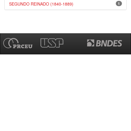
SEGUNDO REINADO (1840-1889)
1