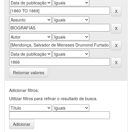
Retornar valores
Adicionar filtros:
Utilizar filtros para refinar o resultado de busca.