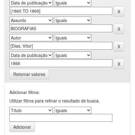
Retornar valores
Adicionar filtros:
Utilizar filtros para refinar o resultado de busca.