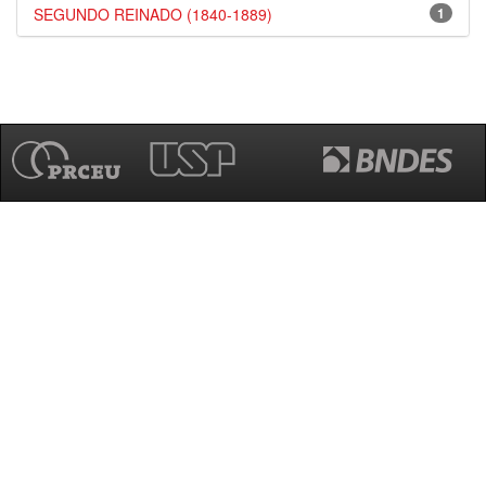
SEGUNDO REINADO (1840-1889)
1