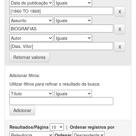
Retornar valores
Adicionar filtros:
Utilizar filtros para refinar o resultado de busca.
Resultados/Página
|
Ordenar registros por
Ordenar