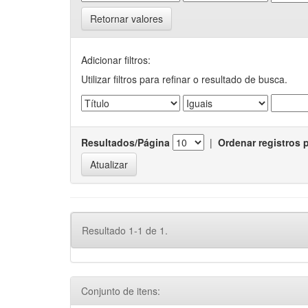
Retornar valores
Adicionar filtros:
Utilizar filtros para refinar o resultado de busca.
Resultados/Página
|
Ordenar registros 
Resultado 1-1 de 1.
Conjunto de itens: