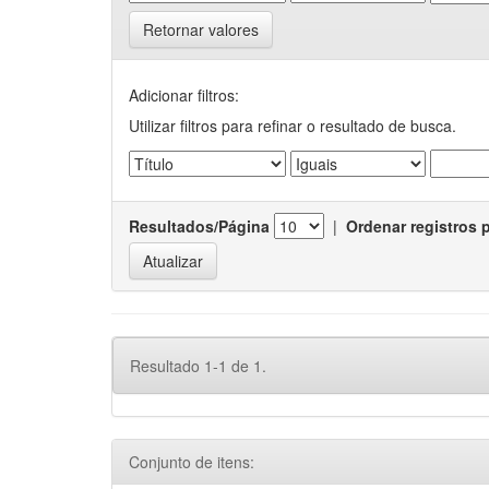
Retornar valores
Adicionar filtros:
Utilizar filtros para refinar o resultado de busca.
Resultados/Página
|
Ordenar registros 
Resultado 1-1 de 1.
Conjunto de itens: