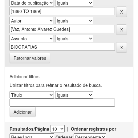
Retornar valores
Adicionar filtros:
Utilizar filtros para refinar o resultado de busca.
Resultados/Página
|
Ordenar registros por
Ordenar