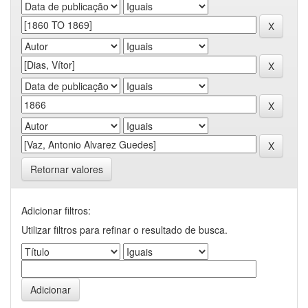
Retornar valores
Adicionar filtros:
Utilizar filtros para refinar o resultado de busca.