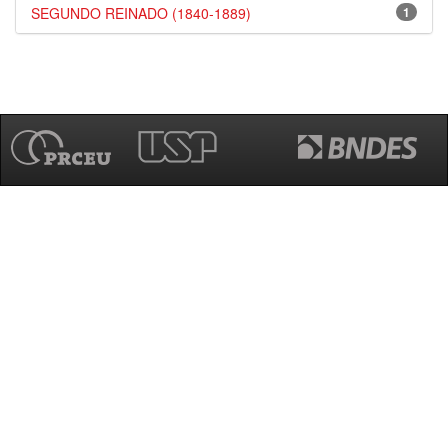
SEGUNDO REINADO (1840-1889)
1