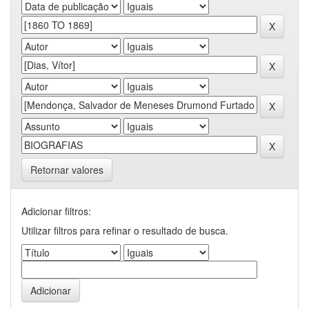
Retornar valores
Adicionar filtros:
Utilizar filtros para refinar o resultado de busca.