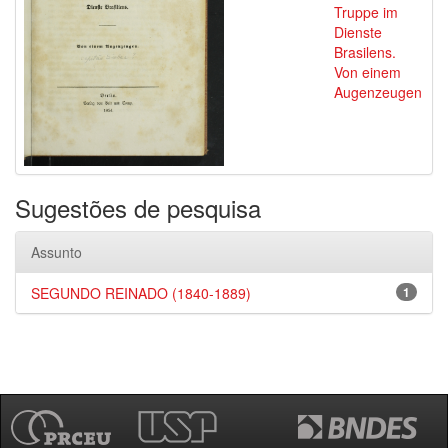
Truppe im
Dienste
Brasilens.
Von einem
Augenzeugen
Sugestões de pesquisa
Assunto
SEGUNDO REINADO (1840-1889)
1