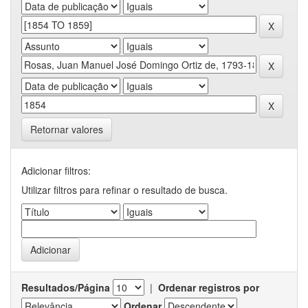
Retornar valores
Adicionar filtros:
Utilizar filtros para refinar o resultado de busca.
Resultados/Página
|
Ordenar registros por
Ordenar