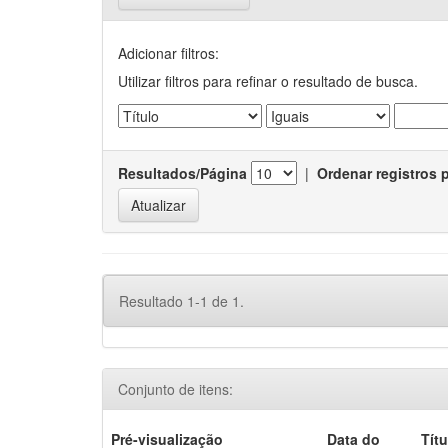
Adicionar filtros:
Utilizar filtros para refinar o resultado de busca.
Resultados/Página
|
Ordenar registros 
Resultado 1-1 de 1.
Conjunto de itens:
Pré-visualização
Data do
Títu