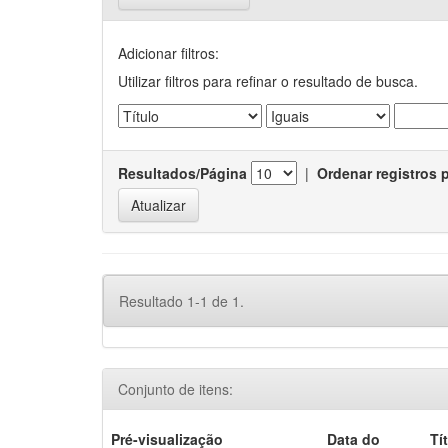
Adicionar filtros:
Utilizar filtros para refinar o resultado de busca.
Resultados/Página
|
Ordenar registros 
Resultado 1-1 de 1.
Conjunto de itens:
Pré-visualização
Data do
Tí