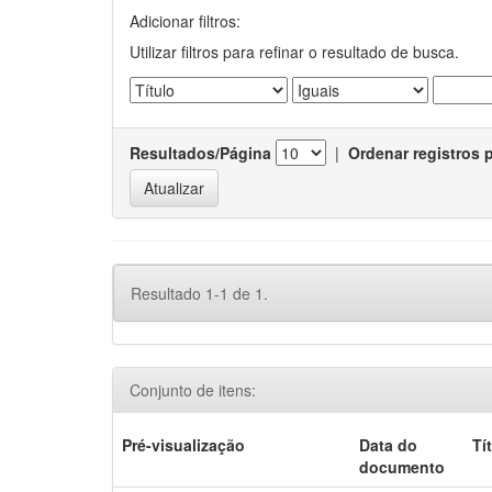
Adicionar filtros:
Utilizar filtros para refinar o resultado de busca.
Resultados/Página
|
Ordenar registros 
Resultado 1-1 de 1.
Conjunto de itens:
Pré-visualização
Data do
Tí
documento