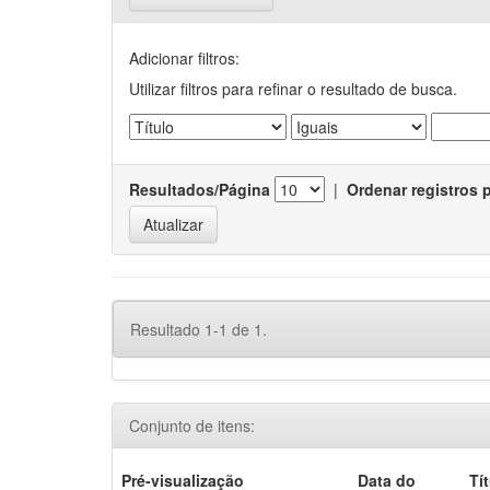
Adicionar filtros:
Utilizar filtros para refinar o resultado de busca.
Resultados/Página
|
Ordenar registros 
Resultado 1-1 de 1.
Conjunto de itens:
Pré-visualização
Data do
Tí