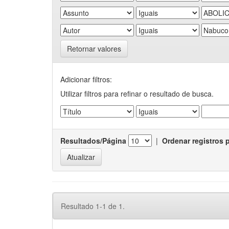
Retornar valores
Adicionar filtros:
Utilizar filtros para refinar o resultado de busca.
Resultados/Página
|
Ordenar registros 
Resultado 1-1 de 1.