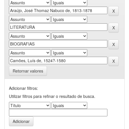
Retornar valores
Adicionar filtros:
Utilizar filtros para refinar o resultado de busca.