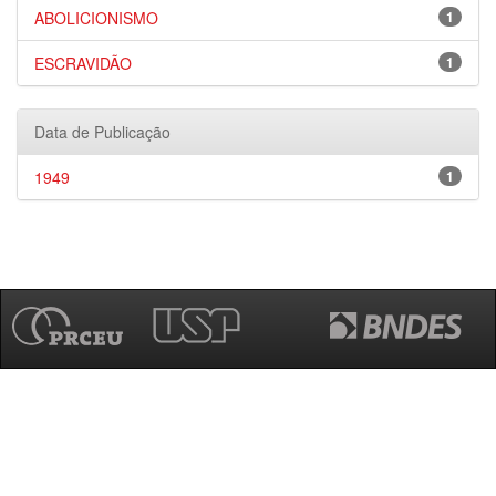
ABOLICIONISMO
1
ESCRAVIDÃO
1
Data de Publicação
1949
1