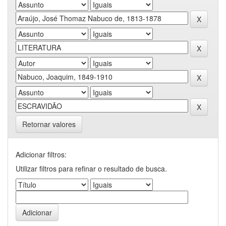
Retornar valores
Adicionar filtros:
Utilizar filtros para refinar o resultado de busca.