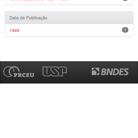
Data de Publicação
1949
1