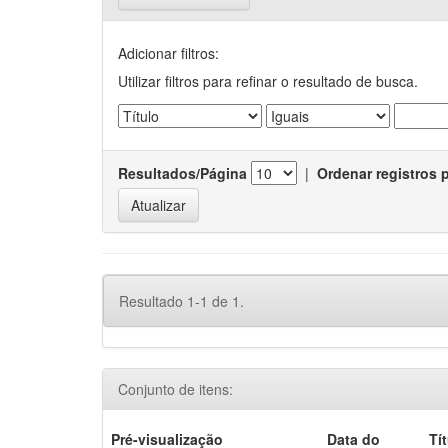
Adicionar filtros:
Utilizar filtros para refinar o resultado de busca.
Resultados/Página
|
Ordenar registros 
Resultado 1-1 de 1.
Conjunto de itens:
Pré-visualização
Data do
Tí