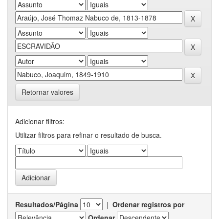
Retornar valores
Adicionar filtros:
Utilizar filtros para refinar o resultado de busca.
Resultados/Página
|
Ordenar registros por
Ordenar