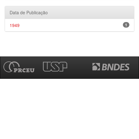
Data de Publicação
1949
1