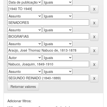
Retornar valores
Adicionar filtros: