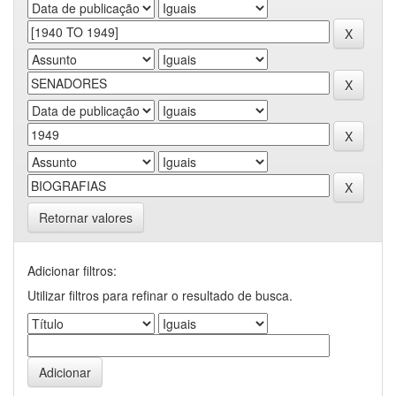
Retornar valores
Adicionar filtros:
Utilizar filtros para refinar o resultado de busca.