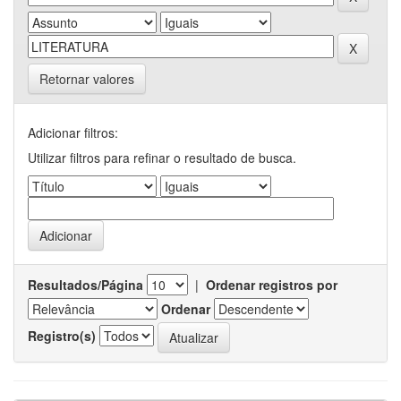
Retornar valores
Adicionar filtros:
Utilizar filtros para refinar o resultado de busca.
Resultados/Página
|
Ordenar registros por
Ordenar
Registro(s)