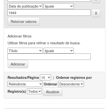
Retornar valores
Adicionar filtros:
Utilizar filtros para refinar o resultado de busca.
Resultados/Página
|
Ordenar registros por
Ordenar
Registro(s)