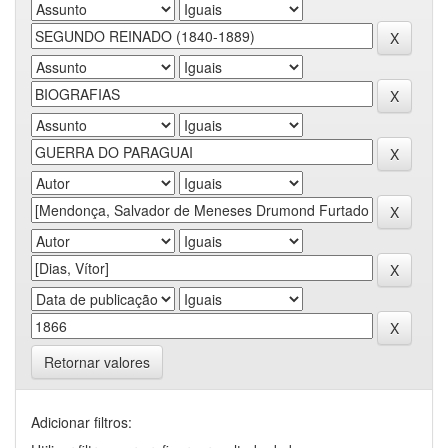
Retornar valores
Adicionar filtros: