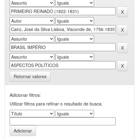
Retornar valores
Adicionar filtros:
Utilizar filtros para refinar o resultado de busca.