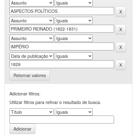
Retornar valores
Adicionar filtros:
Utilizar filtros para refinar o resultado de busca.