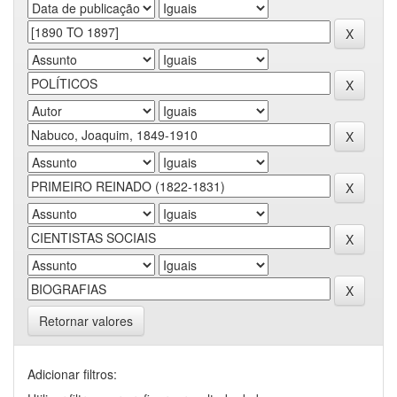
Retornar valores
Adicionar filtros: