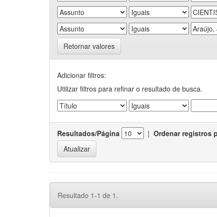
Retornar valores
Adicionar filtros:
Utilizar filtros para refinar o resultado de busca.
Resultados/Página
|
Ordenar registros 
Resultado 1-1 de 1.