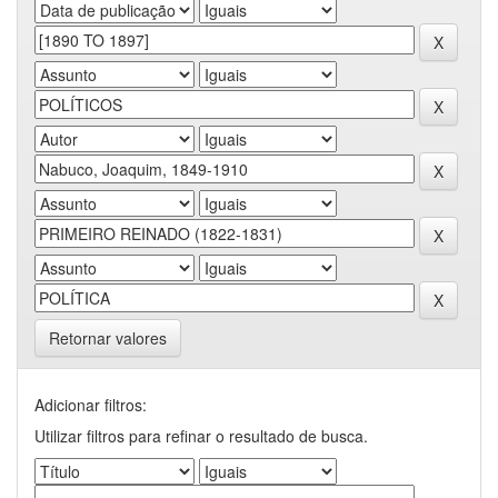
Retornar valores
Adicionar filtros:
Utilizar filtros para refinar o resultado de busca.