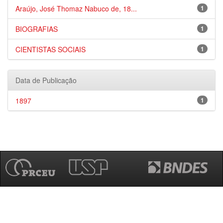
Araújo, José Thomaz Nabuco de, 18...
1
BIOGRAFIAS
1
CIENTISTAS SOCIAIS
1
Data de Publicação
1897
1