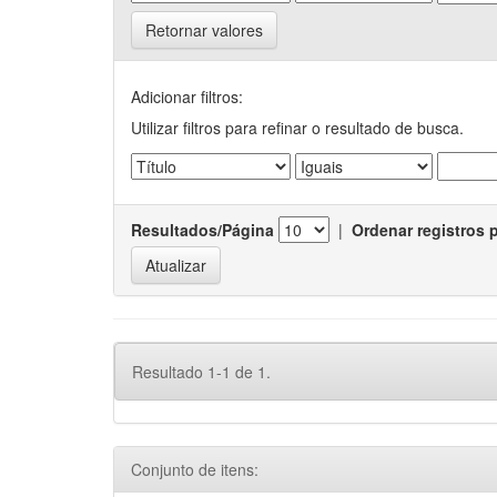
Retornar valores
Adicionar filtros:
Utilizar filtros para refinar o resultado de busca.
Resultados/Página
|
Ordenar registros 
Resultado 1-1 de 1.
Conjunto de itens: