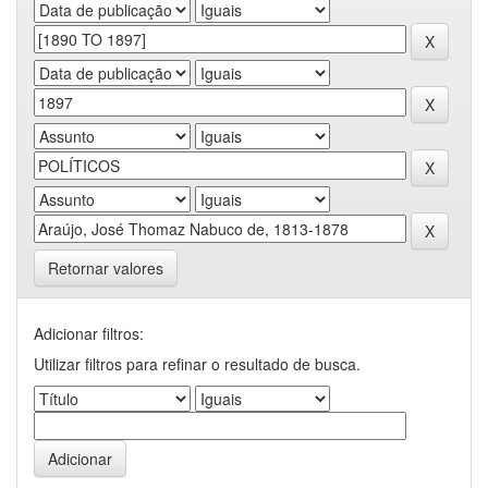
Retornar valores
Adicionar filtros:
Utilizar filtros para refinar o resultado de busca.