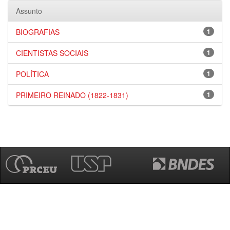
Assunto
BIOGRAFIAS
1
CIENTISTAS SOCIAIS
1
POLÍTICA
1
PRIMEIRO REINADO (1822-1831)
1