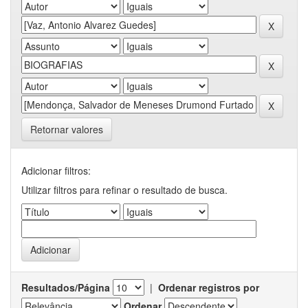
Retornar valores
Adicionar filtros:
Utilizar filtros para refinar o resultado de busca.
Resultados/Página
|
Ordenar registros por
Ordenar