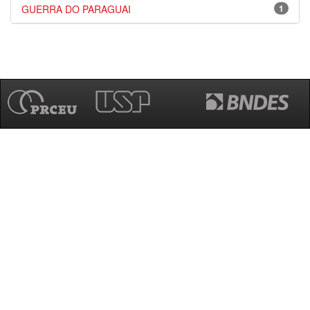
GUERRA DO PARAGUAI
1