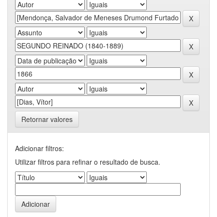
Retornar valores
Adicionar filtros:
Utilizar filtros para refinar o resultado de busca.