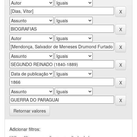
Retornar valores
Adicionar filtros: