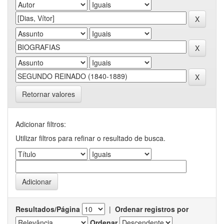
Retornar valores
Adicionar filtros:
Utilizar filtros para refinar o resultado de busca.
Resultados/Página
|
Ordenar registros por
Ordenar