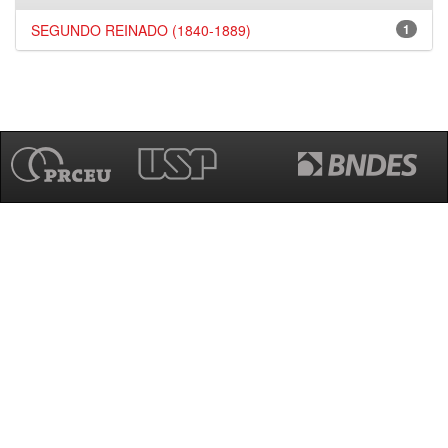
SEGUNDO REINADO (1840-1889)
1