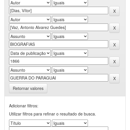
Retornar valores
Adicionar filtros:
Utilizar filtros para refinar o resultado de busca.