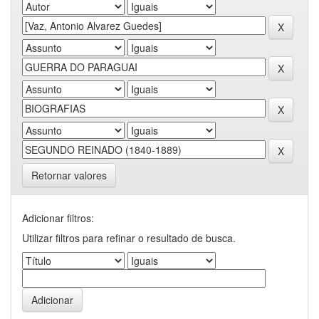
Retornar valores
Adicionar filtros:
Utilizar filtros para refinar o resultado de busca.