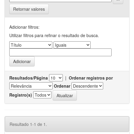
Retornar valores
Adicionar filtros:
Utilizar filtros para refinar o resultado de busca.
Resultados/Página
|
Ordenar registros por
Ordenar
Registro(s)
Resultado 1-1 de 1.