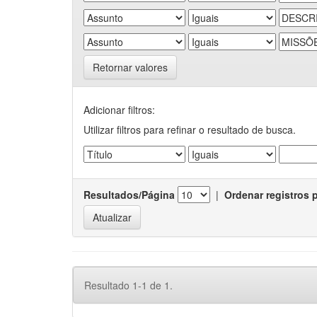
Retornar valores
Adicionar filtros:
Utilizar filtros para refinar o resultado de busca.
Resultados/Página
|
Ordenar registros 
Resultado 1-1 de 1.