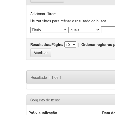
Adicionar filtros:
Utilizar filtros para refinar o resultado de busca.
Resultados/Página
|
Ordenar registros 
Resultado 1-1 de 1.
Conjunto de itens:
Pré-visualização
Data d