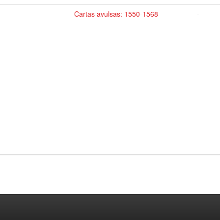
Cartas avulsas: 1550-1568
-