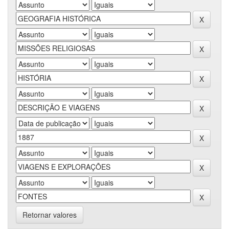
Retornar valores