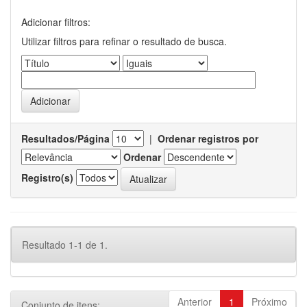
Adicionar filtros:
Utilizar filtros para refinar o resultado de busca.
Resultados/Página
|
Ordenar registros por
Ordenar
Registro(s)
Resultado 1-1 de 1.
Anterior
1
Próximo
Conjunto de itens: