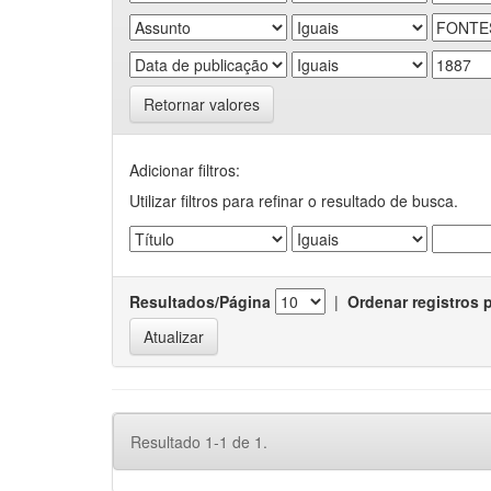
Retornar valores
Adicionar filtros:
Utilizar filtros para refinar o resultado de busca.
Resultados/Página
|
Ordenar registros 
Resultado 1-1 de 1.