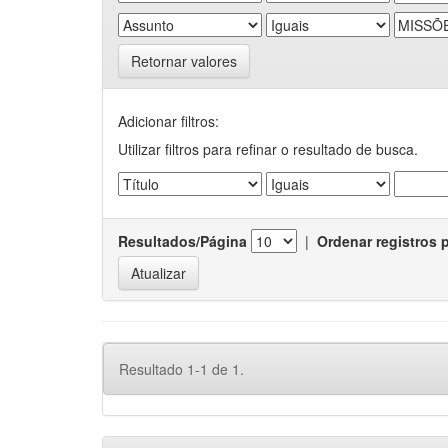
Retornar valores
Adicionar filtros:
Utilizar filtros para refinar o resultado de busca.
Resultados/Página
|
Ordenar registros 
Resultado 1-1 de 1.